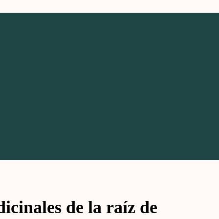
icinales de la raíz de