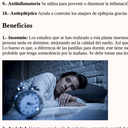
9.- Antiinflamatoria
Se utiliza para prevenir o disminuir la inflamaci
10.- Antiepiléptico
Ayuda a controlar los ataques de epilepsia gracias
Beneficios
1.- Insomnio:
Los estudios que se han realizado a esta planta muestra
persona tarda en dormirse, mejorando así la calidad del sueño. Así que
Lo bueno es que, a diferencia de las pastillas para dormir, este tien
probable que tenga somnolencia por la mañana. Se debe tomar una hora