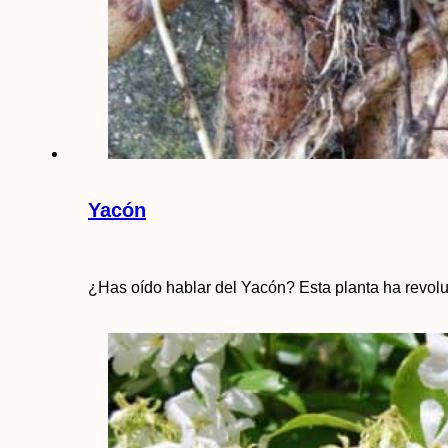
Yacón
¿Has oído hablar del Yacón? Esta planta ha revol