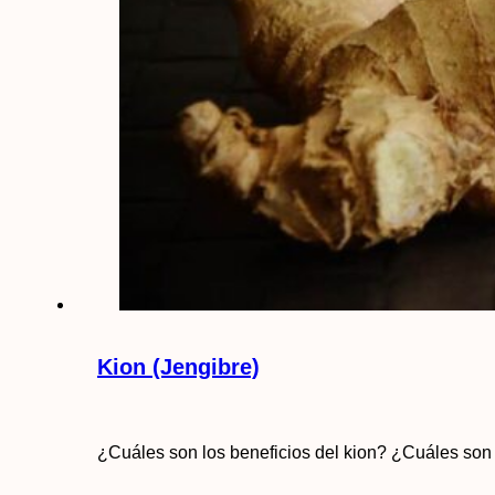
Kion (Jengibre)
¿Cuáles son los beneficios del kion? ¿Cuáles son