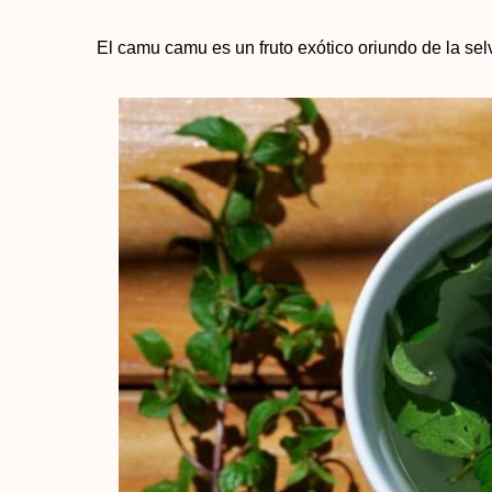
El camu camu es un fruto exótico oriundo de la sel