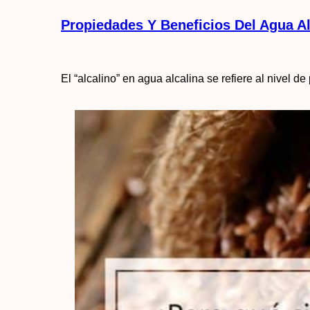
Propiedades Y Beneficios Del Agua Al
El “alcalino” en agua alcalina se refiere al nivel 