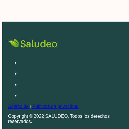
Acerca de
/
Políticas de privacidad
Copyright © 2022 SALUDEO. Todos los derechos
reservados.