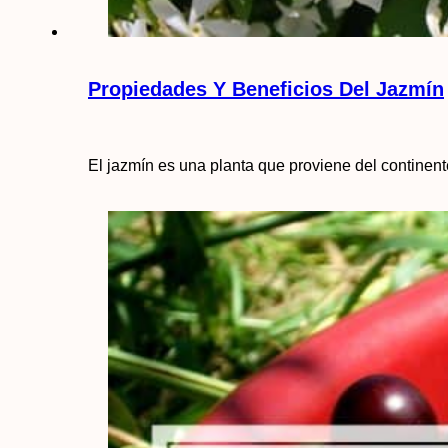
Propiedades Y Beneficios Del Jazmín
El jazmín es una planta que proviene del continente