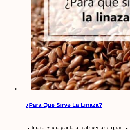
¿Para Qué Sirve La Linaza?
La linaza es una planta la cual cuenta con gran c