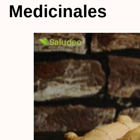
Medicinales