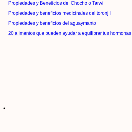
Propiedades y Beneficios del Chocho o Tarwi
Propiedades y beneficios medicinales del toronjil
Propiedades y beneficios del aguaymanto
20 alimentos que pueden ayudar a equilibrar tus hormonas