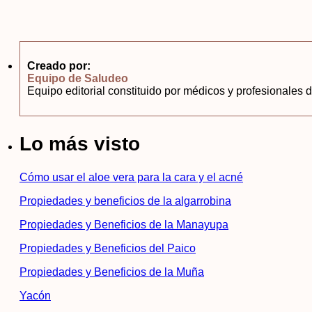
Creado por:
Equipo de Saludeo
Equipo editorial constituido por médicos y profesionales d
Lo más visto
Cómo usar el aloe vera para la cara y el acné
Propiedades y beneficios de la algarrobina
Propiedades y Beneficios de la Manayupa
Propiedades y Beneficios del Paico
Propiedades y Beneficios de la Muña
Yacón