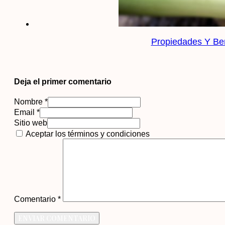
Propiedades Y Ben
Deja el primer comentario
Nombre *
Email *
Sitio web
Aceptar los términos y condiciones
Comentario
*