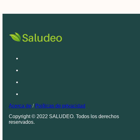
Acerca de
/
Políticas de privacidad
Copyright © 2022 SALUDEO. Todos los derechos
reservados.