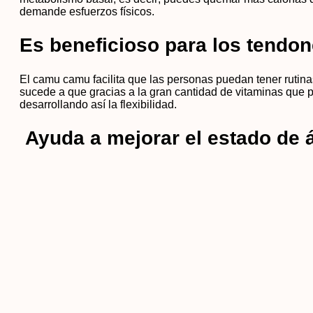
demande esfuerzos físicos.
Es beneficioso para los tendo
El camu camu facilita que las personas puedan tener rutina
sucede a que gracias a la gran cantidad de vitaminas que 
desarrollando así la flexibilidad.
Ayuda a mejorar el estado de 