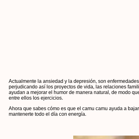
Actualmente la ansiedad y la depresión, son enfermedades
perjudicando así los proyectos de vida, las relaciones fam
ayudan a mejorar el humor de manera natural, de modo que e
entre ellos los ejercicios.
Ahora que sabes cómo es que el camu camu ayuda a bajar de
mantenerte todo el día con energía.