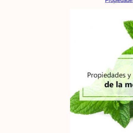
Propiedade