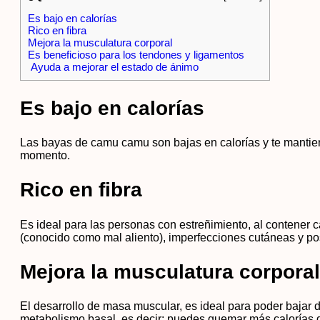
Es bajo en calorías
Rico en fibra
Mejora la musculatura corporal
Es beneficioso para los tendones y ligamentos
Ayuda a mejorar el estado de ánimo
Es bajo en calorías
Las bayas de camu camu son bajas en calorías y te mantie
momento.
Rico en fibra
Es ideal para las personas con estreñimiento, al contener c
(conocido como mal aliento), imperfecciones cutáneas y po
Mejora la musculatura corporal
El desarrollo de masa muscular, es ideal para poder bajar d
metabolismo basal, es decir; puedes quemar más calorías dur