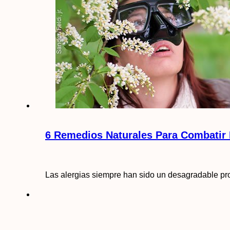
6 Remedios Naturales Para Combatir 
Las alergias siempre han sido un desagradable pro