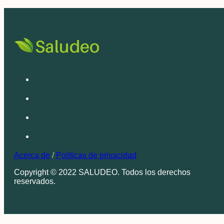
Acerca de
/
Políticas de privacidad
Copyright © 2022 SALUDEO. Todos los derechos
reservados.