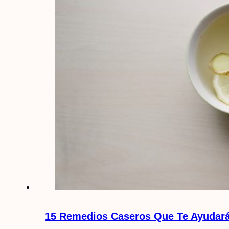
15 Remedios Caseros Que Te Ayudará