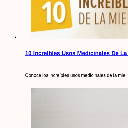
10 Increíbles Usos Medicinales De La
Conoce los increíbles usos medicinales de la miel