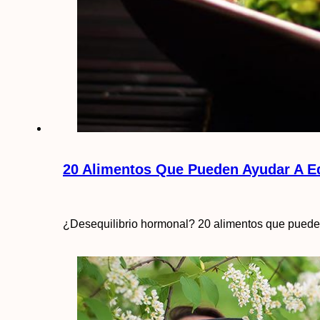
20 Alimentos Que Pueden Ayudar A E
¿Desequilibrio hormonal? 20 alimentos que pueden