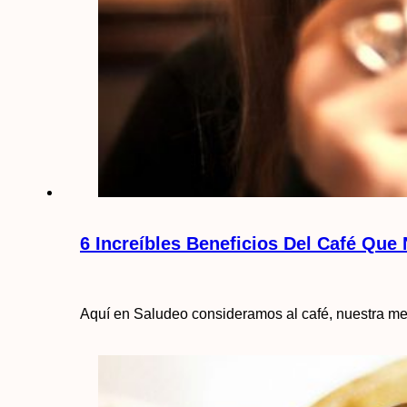
6 Increíbles Beneficios Del Café Que
Aquí en Saludeo consideramos al café, nuestra mejo