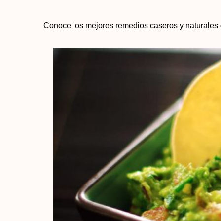
Conoce los mejores remedios caseros y naturales q