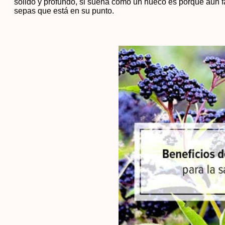
sólido y profundo, si suena como un hueco es porque aún f
sepas que está en su punto.