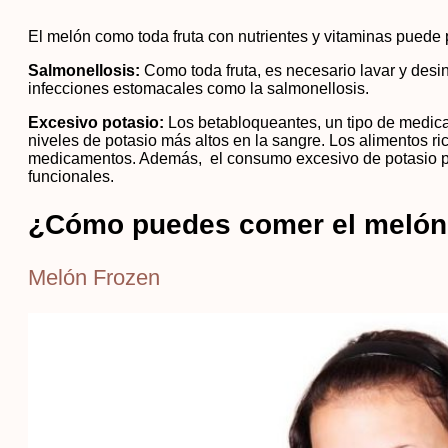
El melón como toda fruta con nutrientes y vitaminas puede
Salmonellosis:
Como toda fruta, es necesario lavar y desi
infecciones estomacales como la salmonellosis.
Excesivo potasio:
Los betabloqueantes, un tipo de medic
niveles de potasio más altos en la sangre. Los alimentos 
medicamentos. Además, el consumo excesivo de potasio pu
funcionales.
¿Cómo puedes comer el meló
Melón Frozen