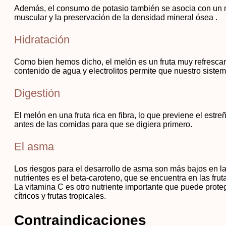
Además, el consumo de potasio también se asocia con un me
muscular y la preservación de la densidad mineral ósea .
Hidratación
Como bien hemos dicho, el melón es un fruta muy refrescan
contenido de agua y electrolitos permite que nuestro siste
Digestión
El melón en una fruta rica en fibra, lo que previene el est
antes de las comidas para que se digiera primero.
El asma
Los riesgos para el desarrollo de asma son más bajos en l
nutrientes es el beta-caroteno, que se encuentra en las fru
La vitamina C es otro nutriente importante que puede prote
cítricos y frutas tropicales.
Contraindicaciones