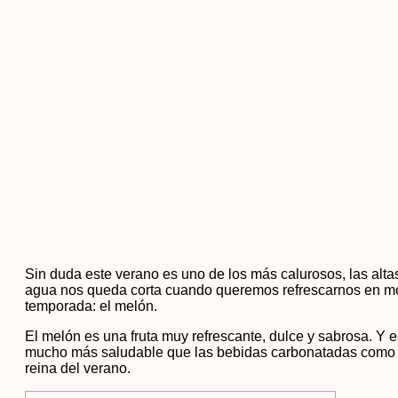
Sin duda este verano es uno de los más calurosos, las alt
agua nos queda corta cuando queremos refrescarnos en mo
temporada: el melón.
El melón es una fruta muy refrescante, dulce y sabrosa. Y 
mucho más saludable que las bebidas carbonatadas como la
reina del verano.