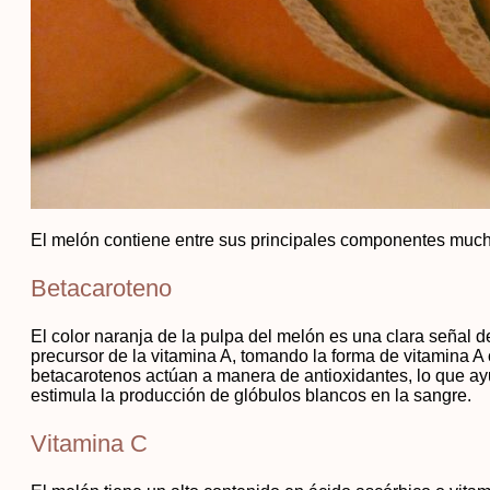
El melón contiene entre sus principales componentes mucho
Betacaroteno
El color naranja de la pulpa del melón es una clara señal d
precursor de la vitamina A, tomando la forma de vitamina 
betacarotenos actúan a manera de antioxidantes, lo que a
estimula la producción de glóbulos blancos en la sangre.
Vitamina C