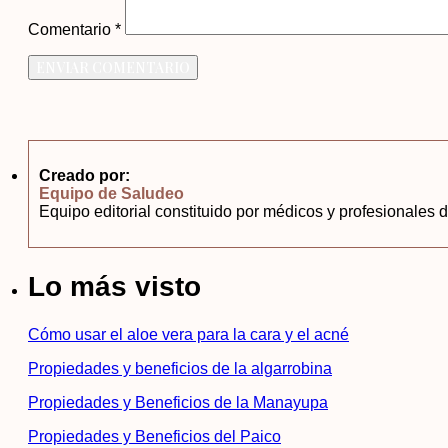
Comentario
*
Creado por:
Equipo de Saludeo
Equipo editorial constituido por médicos y profesionales d
Lo más visto
Cómo usar el aloe vera para la cara y el acné
Propiedades y beneficios de la algarrobina
Propiedades y Beneficios de la Manayupa
Propiedades y Beneficios del Paico