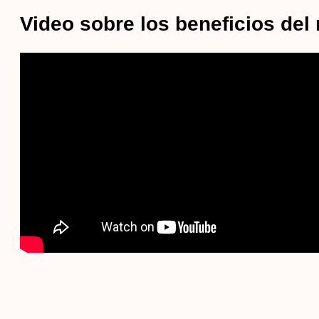
Video sobre los beneficios del