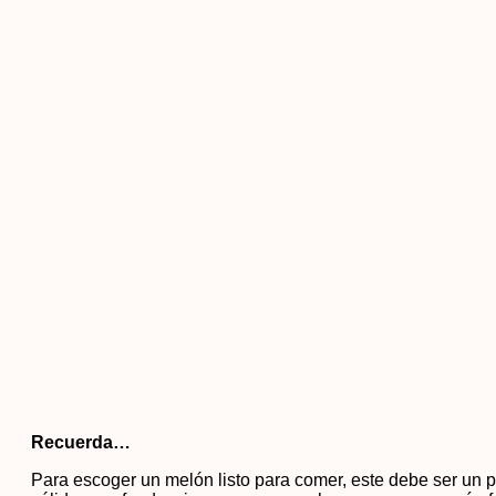
Recuerda…
Para escoger un melón listo para comer, este debe ser un