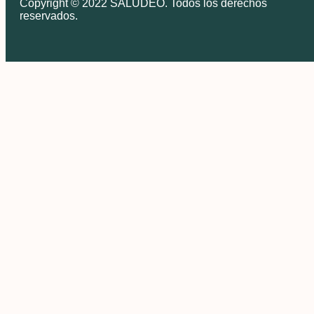
Copyright © 2022 SALUDEO. Todos los derechos
reservados.