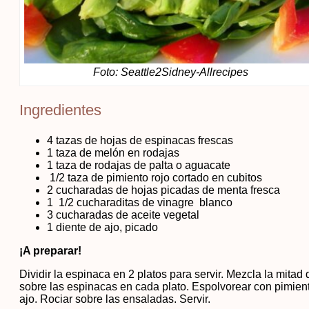
Foto: Seattle2Sidney-Allrecipes
Ingredientes
4 tazas de hojas de espinacas frescas
1 taza de melón en rodajas
1 taza de rodajas de palta o aguacate
1/2 taza de pimiento rojo cortado en cubitos
2 cucharadas de hojas picadas de menta fresca
1 1/2 cucharaditas de vinagre blanco
3 cucharadas de aceite vegetal
1 diente de ajo, picado
¡A preparar!
Dividir la espinaca en 2 platos para servir. Mezcla la mitad
sobre las espinacas en cada plato. Espolvorear con pimienta
ajo. Rociar sobre las ensaladas. Servir.