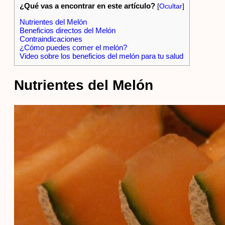
¿Qué vas a encontrar en este artículo?
[
Ocultar
]
Nutrientes del Melón
Beneficios directos del Melón
Contraindicaciones
¿Cómo puedes comer el melón?
Video sobre los beneficios del melón para tu salud
Nutrientes del Melón