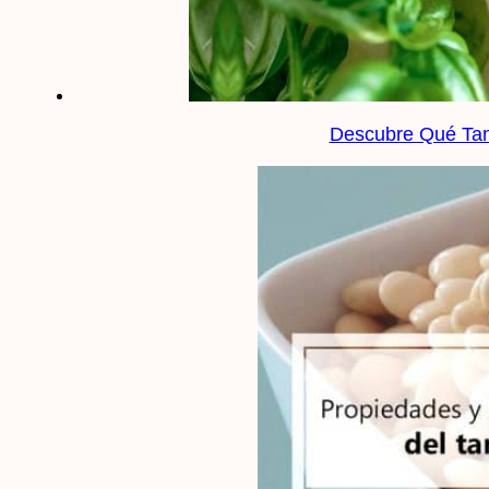
Descubre Qué Tan