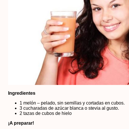
Ingredientes
1 melón – pelado, sin semillas y cortadas en cubos.
3 cucharadas de azúcar blanca o stevia al gusto.
2 tazas de cubos de hielo
¡A preparar!