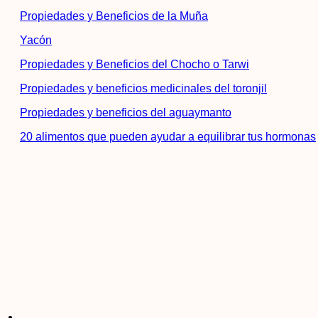
Propiedades y Beneficios de la Muña
Yacón
Propiedades y Beneficios del Chocho o Tarwi
Propiedades y beneficios medicinales del toronjil
Propiedades y beneficios del aguaymanto
20 alimentos que pueden ayudar a equilibrar tus hormonas