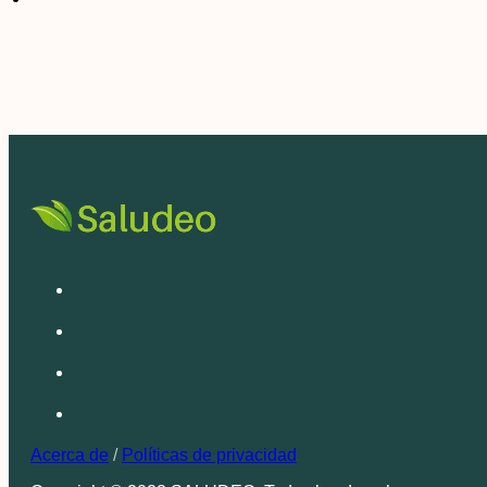
Acerca de
/
Políticas de privacidad