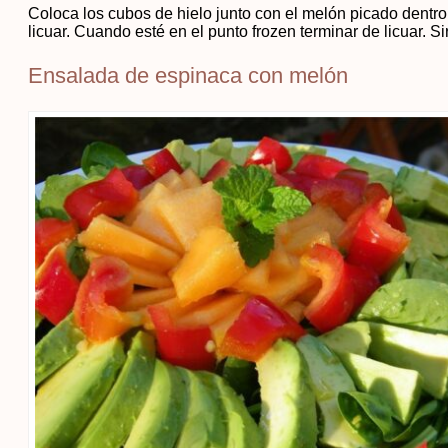
Coloca los cubos de hielo junto con el melón picado dentro 
licuar. Cuando esté en el punto frozen terminar de licuar. Sir
Ensalada de espinaca con melón