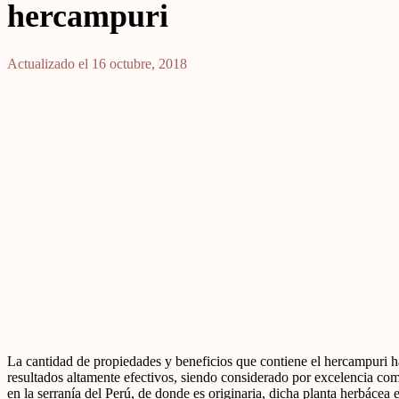
hercampuri
Actualizado el 16 octubre, 2018
La cantidad de propiedades y beneficios que contiene el hercampuri h
resultados altamente efectivos, siendo considerado por excelencia com
en la serranía del Perú, de donde es originaria, dicha planta herbáce