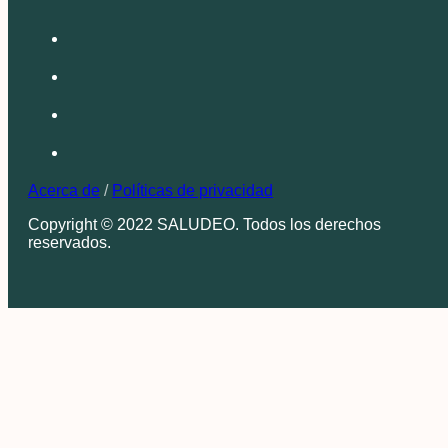
Acerca de
/
Políticas de privacidad
Copyright © 2022 SALUDEO. Todos los derechos
reservados.