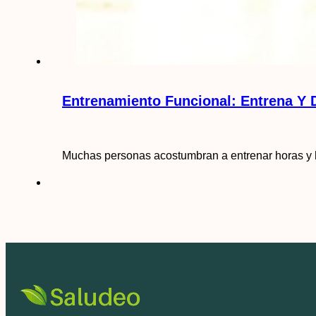
Entrenamiento Funcional: Entrena Y 
Muchas personas acostumbran a entrenar horas y 