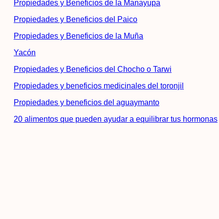
Propiedades y Beneficios de la Manayupa
Propiedades y Beneficios del Paico
Propiedades y Beneficios de la Muña
Yacón
Propiedades y Beneficios del Chocho o Tarwi
Propiedades y beneficios medicinales del toronjil
Propiedades y beneficios del aguaymanto
20 alimentos que pueden ayudar a equilibrar tus hormonas