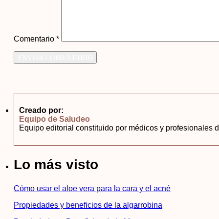
Comentario
*
Creado por:
Equipo de Saludeo
Equipo editorial constituido por médicos y profesionales d
Lo más visto
Cómo usar el aloe vera para la cara y el acné
Propiedades y beneficios de la algarrobina