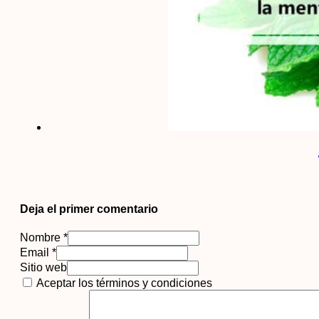
Deja el primer comentario
Nombre *
Email *
Sitio web
Aceptar los términos y condiciones