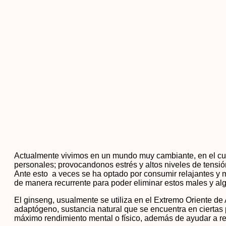
Actualmente vivimos en un mundo muy cambiante, en el cual
personales; provocandonos estrés y altos niveles de tensi
Ante esto a veces se ha optado por consumir relajantes y 
de manera recurrente para poder eliminar estos males y alg
El ginseng, usualmente se utiliza en el Extremo Oriente de
adaptógeno, sustancia natural que se encuentra en ciertas 
máximo rendimiento mental o físico, además de ayudar a red