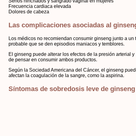
Senos hinchados y sangrado vaginal en mujeres
Frecuencia cardiaca elevada
Dolores de cabeza
Las complicaciones asociadas al ginsen
Los médicos no recomiendan consumir ginseng junto a un t
probable que se den episodios maniacos y temblores.
El ginseng puede alterar los efectos de la presión arteria
de pensar en consumir ambos productos.
Según la Sociedad Americana del Cáncer, el ginseng pued
afectan la coagulación de la sangre, como la aspirina.
Síntomas de sobredosis leve de ginseng