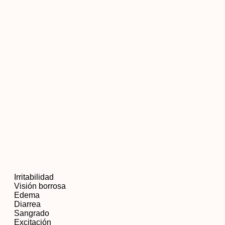
Irritabilidad
Visión borrosa
Edema
Diarrea
Sangrado
Excitación