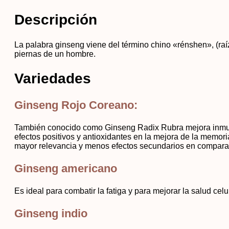
Descripción
La palabra ginseng viene del término chino «rénshen», (raí
piernas de un hombre.
Variedades
Ginseng Rojo Coreano:
También conocido como Ginseng Radix Rubra mejora inmunitari
efectos positivos y antioxidantes en la mejora de la memori
mayor relevancia y menos efectos secundarios en comparac
Ginseng americano
Es ideal para combatir la fatiga y para mejorar la salud celul
Ginseng indio