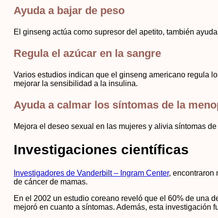
Ayuda a bajar de peso
El ginseng actúa como supresor del apetito, también ayud
Regula el azúcar en la sangre
Varios estudios indican que el ginseng americano regula lo
mejorar la sensibilidad a la insulina.
Ayuda a calmar los síntomas de la meno
Mejora el deseo sexual en las mujeres y alivia síntomas 
Investigaciones científicas
Investigadores de Vanderbilt – Ingram Center
, encontraron 
de cáncer de mamas.
En el 2002 un estudio coreano reveló que el 60% de una de
mejoró en cuanto a síntomas. Además, esta investigación fu