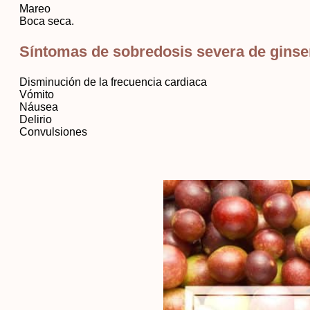
Mareo
Boca seca.
Síntomas de sobredosis severa de gins
Disminución de la frecuencia cardiaca
Vómito
Náusea
Delirio
Convulsiones