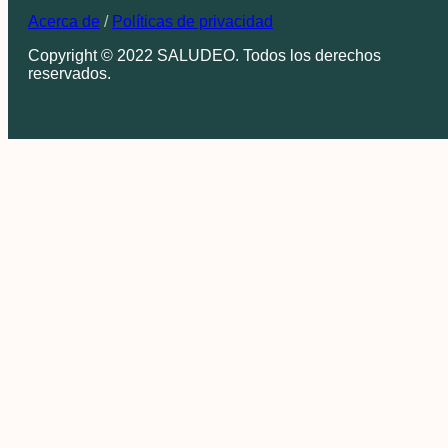
Acerca de
/
Políticas de privacidad
Copyright © 2022 SALUDEO. Todos los derechos
reservados.