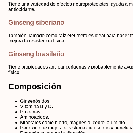
Tiene una variedad de efectos neuroprotectotes, ayuda a me
antioxidante.
Ginseng siberiano
También llamado como raíz eleuthero,es ideal para hacer fr
mejora la resistencia física.
Ginseng brasileño
Tiene propiedades anti cancerígenas y probablemente ayuda
físico.
Composición
Ginsenósidos.
Vitamina B y D.
Proteínas.
Aminoácidos.
Minerales como hierro, magnesio, cobre, aluminio.
Panoxín que mejora el sistema circulatorio y beneficia