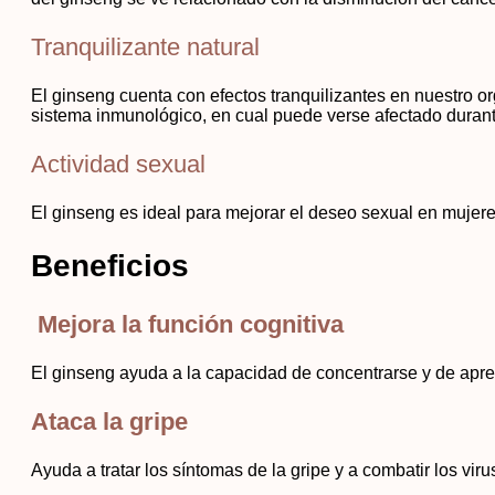
Tranquilizante natural
El ginseng cuenta con efectos tranquilizantes en nuestro or
sistema inmunológico, en cual puede verse afectado durant
Actividad sexual
El ginseng es ideal para mejorar el deseo sexual en mujer
Beneficios
Mejora la función cognitiva
El ginseng ayuda a la capacidad de concentrarse y de apre
Ataca la gripe
Ayuda a tratar los síntomas de la gripe y a combatir los v